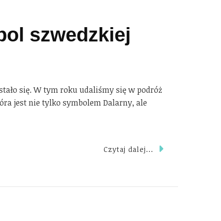
bol szwedzkiej
 stało się. W tym roku udaliśmy się w podróż
óra jest nie tylko symbolem Dalarny, ale
Czytaj dalej...