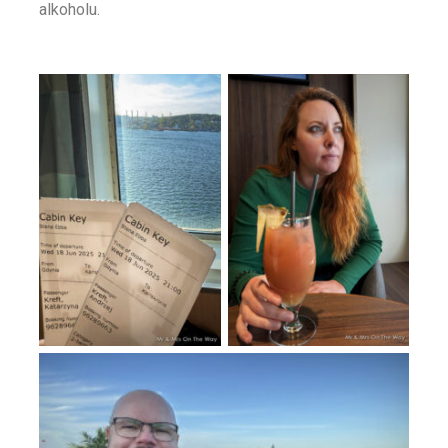
alkoholu.