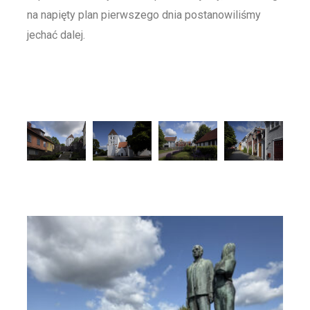
na napięty plan pierwszego dnia postanowiliśmy
jechać dalej.