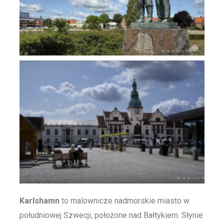
Karlshamn
to malownicze nadmorskie miasto w
południowej Szwecji, położone nad Bałtykiem. Słynie