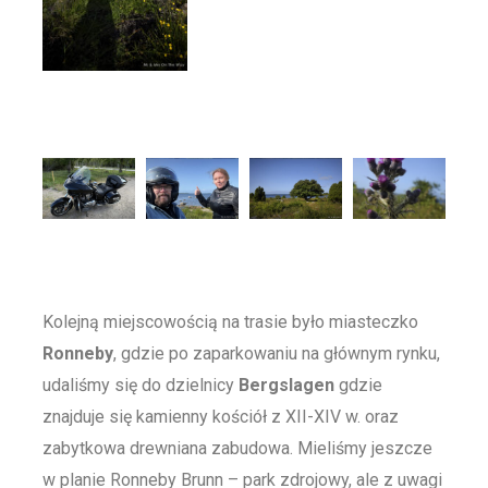
Kolejną miejscowością na trasie było miasteczko
Ronneby
, gdzie po zaparkowaniu na głównym rynku,
udaliśmy się do dzielnicy
Bergslagen
gdzie
znajduje się kamienny kościół z XII-XIV w. oraz
zabytkowa drewniana zabudowa. Mieliśmy jeszcze
w planie Ronneby Brunn – park zdrojowy, ale z uwagi