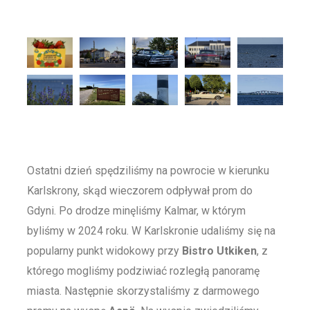
Ostatni dzień spędziliśmy na powrocie w kierunku
Karlskrony, skąd wieczorem odpływał prom do
Gdyni. Po drodze minęliśmy Kalmar, w którym
byliśmy w 2024 roku. W Karlskronie udaliśmy się na
popularny punkt widokowy przy
Bistro Utkiken
, z
którego mogliśmy podziwiać rozległą panoramę
miasta. Następnie skorzystaliśmy z darmowego