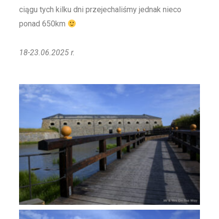
ciągu tych kilku dni przejechaliśmy jednak nieco
ponad 650km
18-23.06.2025 r.