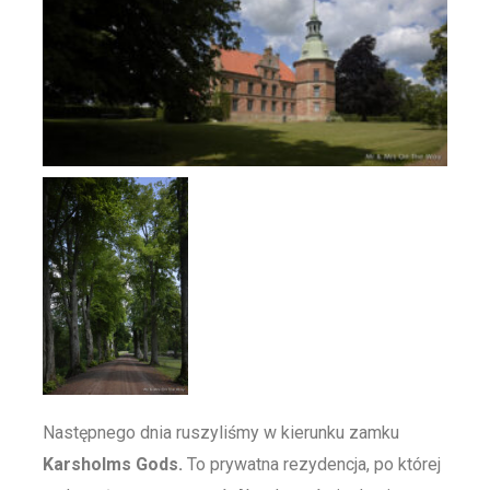
Następnego dnia ruszyliśmy w kierunku zamku
Karsholms Gods.
To prywatna rezydencja, po której