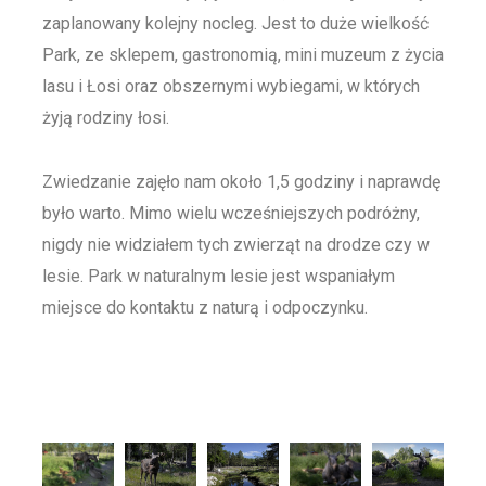
zaplanowany kolejny nocleg. Jest to duże wielkość
Park, ze sklepem, gastronomią, mini muzeum z życia
lasu i Łosi oraz obszernymi wybiegami, w których
żyją rodziny łosi.
Zwiedzanie zajęło nam około 1,5 godziny i naprawdę
było warto. Mimo wielu wcześniejszych podróżny,
nigdy nie widziałem tych zwierząt na drodze czy w
lesie. Park w naturalnym lesie jest wspaniałym
miejsce do kontaktu z naturą i odpoczynku.