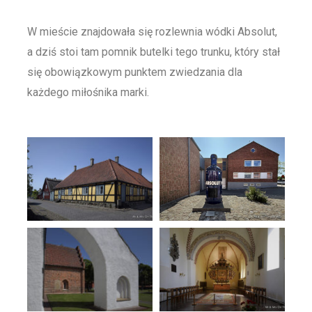
W mieście znajdowała się rozlewnia wódki Absolut,
a dziś stoi tam pomnik butelki tego trunku, który stał
się obowiązkowym punktem zwiedzania dla
każdego miłośnika marki.