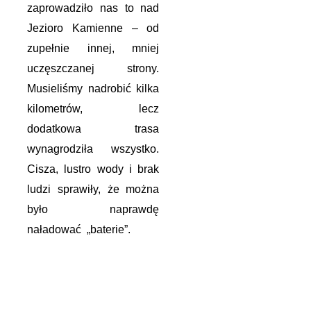
zaprowadziło nas to nad
Jezioro Kamienne – od
zupełnie innej, mniej
uczęszczanej strony.
Musieliśmy nadrobić kilka
kilometrów, lecz
dodatkowa trasa
wynagrodziła wszystko.
Cisza, lustro wody i brak
ludzi sprawiły, że można
było naprawdę
naładować „baterie”.