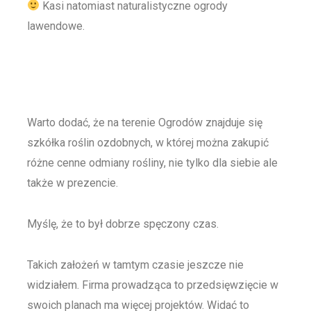
Kasi natomiast naturalistyczne ogrody
lawendowe.
Warto dodać, że na terenie Ogrodów znajduje się
szkółka roślin ozdobnych, w której można zakupić
różne cenne odmiany rośliny, nie tylko dla siebie ale
także w prezencie.
Myślę, że to był dobrze spęczony czas.
Takich założeń w tamtym czasie jeszcze nie
widziałem. Firma prowadząca to przedsięwzięcie w
swoich planach ma więcej projektów. Widać to