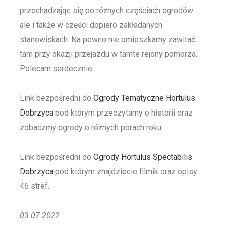
przechadzając się po różnych częściach ogrodów
ale i także w części dopiero zakładanych
stanowiskach. Na pewno nie omieszkamy zawitać
tam przy okazji przejazdu w tamte rejony pomorza.
Polecam serdecznie.
Link bezpośredni do
Ogrody Tematyczne Hortulus
Dobrzyca
pod którym przeczytamy o historii oraz
zobaczmy ogrody o różnych porach roku.
Link bezpośredni do
Ogrody Hortulus Spectabilis
Dobrzyca
pod którym znajdziecie filmik oraz opisy
46 stref.
03.07.2022