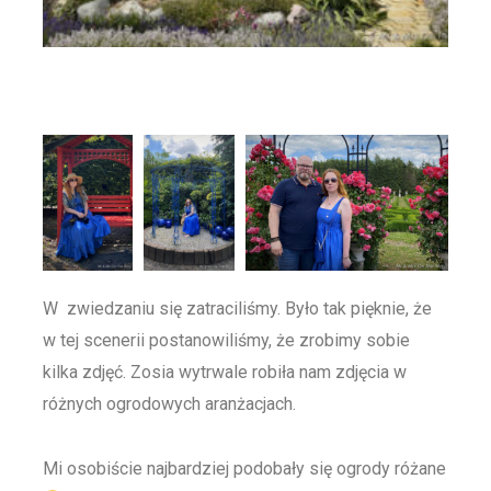
W zwiedzaniu się zatraciliśmy. Było tak pięknie, że
w tej scenerii postanowiliśmy, że zrobimy sobie
kilka zdjęć. Zosia wytrwale robiła nam zdjęcia w
różnych ogrodowych aranżacjach.
Mi osobiście najbardziej podobały się ogrody różane