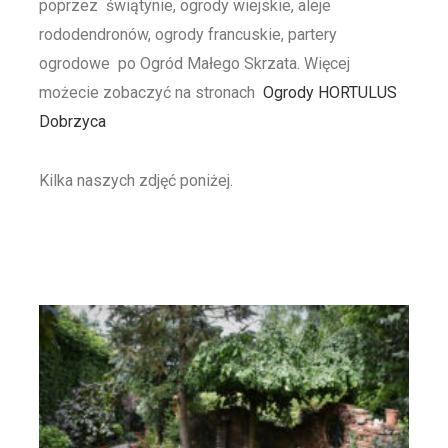
poprzez świątynie, ogrody wiejskie, aleje
rododendronów, ogrody francuskie, partery
ogrodowe po Ogród Małego Skrzata. Więcej
możecie zobaczyć na stronach
Ogrody HORTULUS
Dobrzyca
Kilka naszych zdjęć poniżej.