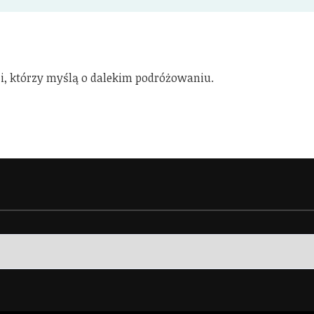
, którzy myślą o dalekim podróżowaniu.